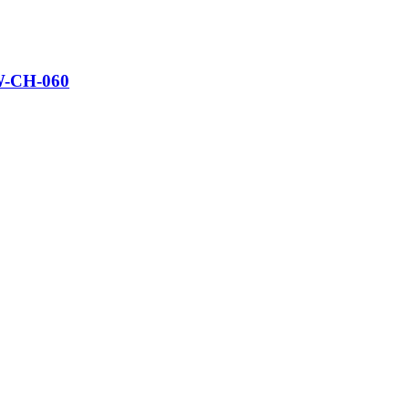
W-CH-060