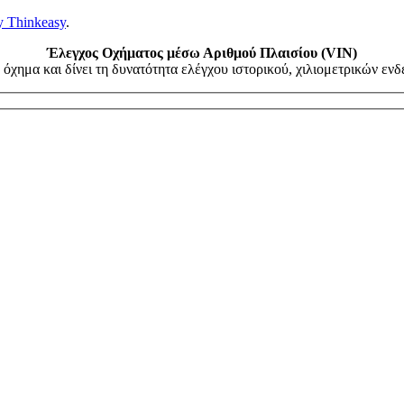
y Thinkeasy
.
Έλεγχος Οχήματος μέσω Αριθμού Πλαισίου (VIN)
όχημα και δίνει τη δυνατότητα ελέγχου ιστορικού, χιλιομετρικών ε