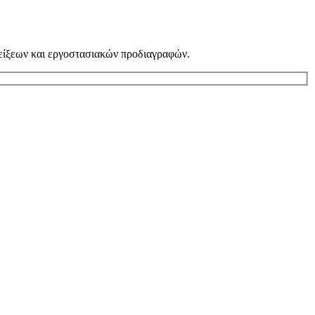
νδείξεων και εργοστασιακών προδιαγραφών.