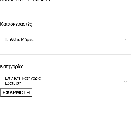
Κατασκευαστές
Κατηγορίες
ΕΦΑΡΜΟΓΉ