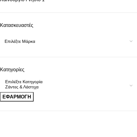
Κατασκευαστές
Κατηγορίες
ΕΦΑΡΜΟΓΉ