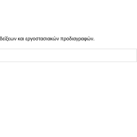
 ενδείξεων και εργοστασιακών προδιαγραφών.