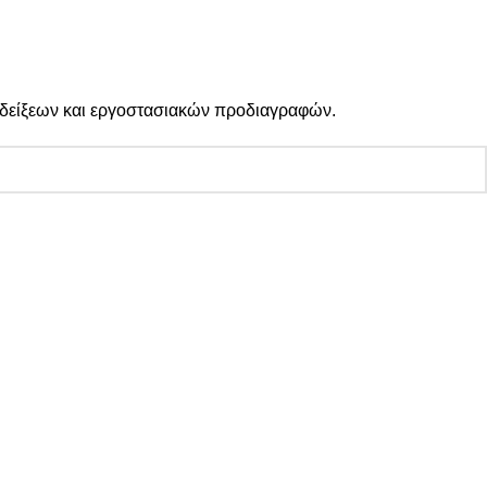
 ενδείξεων και εργοστασιακών προδιαγραφών.