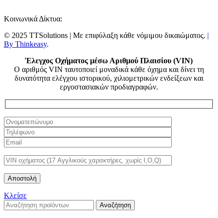
Κοινωνικά Δίκτυα:
© 2025 TTSolutions | Με επιφύλαξη κάθε νόμιμου δικαιώματος.
|
By Thinkeasy
.
Έλεγχος Οχήματος μέσω Αριθμού Πλαισίου (VIN)
Ο αριθμός VIN ταυτοποιεί μοναδικά κάθε όχημα και δίνει τη
δυνατότητα ελέγχου ιστορικού, χιλιομετρικών ενδείξεων και
εργοστασιακών προδιαγραφών.
Κλείσε
Αναζήτηση