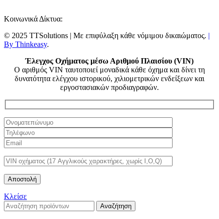
Κοινωνικά Δίκτυα:
© 2025 TTSolutions | Με επιφύλαξη κάθε νόμιμου δικαιώματος.
|
By Thinkeasy
.
Έλεγχος Οχήματος μέσω Αριθμού Πλαισίου (VIN)
Ο αριθμός VIN ταυτοποιεί μοναδικά κάθε όχημα και δίνει τη
δυνατότητα ελέγχου ιστορικού, χιλιομετρικών ενδείξεων και
εργοστασιακών προδιαγραφών.
Κλείσε
Αναζήτηση