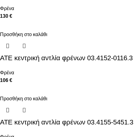
Φρένα
130 €
Προσθήκη στο καλάθι
ATE κεντρική αντλία φρένων 03.4152-0116.3
Φρένα
106 €
Προσθήκη στο καλάθι
ATE κεντρική αντλία φρένων 03.4155-5451.3
Φρένα