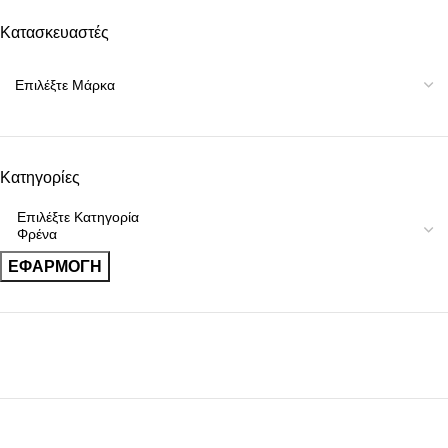
Κατασκευαστές
Κατηγορίες
ΕΦΑΡΜΟΓΉ