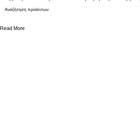
Shop Now
Read More